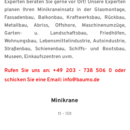
Experten beraten Sie gerne vor Ort! Unsere Experten 
planen Ihren Minikraneinsatz in der Glasmontage, 
Fassadenbau, Balkonbau, Kraftwerksbau, Rückbau, 
Metallbau, Abriss, Offshore, Maschinenumzüge, 
Garten- u. Landschaftsbau, Friedhöfen, 
Wohnungsbau, Lebensmittelindustrie, Autoindustrie, 
Straßenbau, Schienenbau, Schiffs- und Bootsbau, 
Museen, Einkaufszentren uvm.
Rufen Sie uns an: +49 203 - 738 506 0 oder 
schicken Sie eine Email: info@baumo.de
Minikrane
1t - 10t