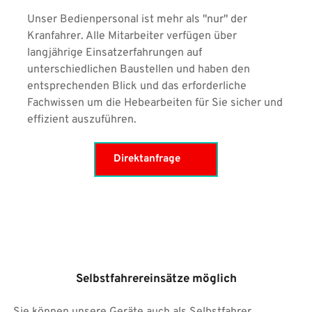
Unser Bedienpersonal ist mehr als "nur" der 
Kranfahrer. Alle Mitarbeiter verfügen über 
langjährige Einsatzerfahrungen auf 
unterschiedlichen Baustellen und haben den 
entsprechenden Blick und das erforderliche 
Fachwissen um die Hebearbeiten für Sie sicher und 
effizient auszuführen.
Direktanfrage
Selbstfahrereinsätze möglich