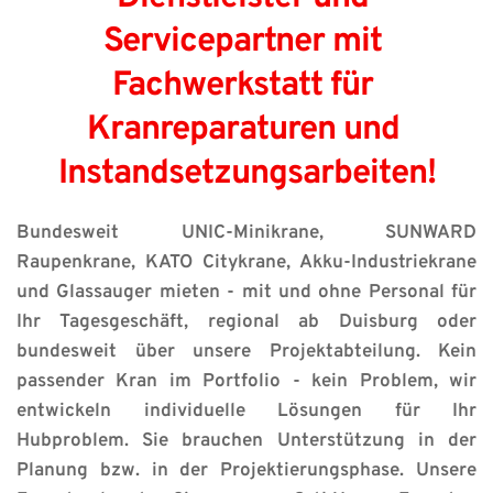
Servicepartner mit 
Fachwerkstatt für 
Kranreparaturen und 
Instandsetzungsarbeiten!
Bundesweit UNIC-Minikrane, SUNWARD 
Raupenkrane, KATO Citykrane, Akku-Industriekrane 
und Glassauger mieten - mit und ohne Personal für 
Ihr Tagesgeschäft, regional ab Duisburg oder 
bundesweit über unsere Projektabteilung. Kein 
passender Kran im Portfolio - kein Problem, wir 
entwickeln individuelle Lösungen für Ihr 
Hubproblem. Sie brauchen Unterstützung in der 
Planung bzw. in der Projektierungsphase. Unsere 