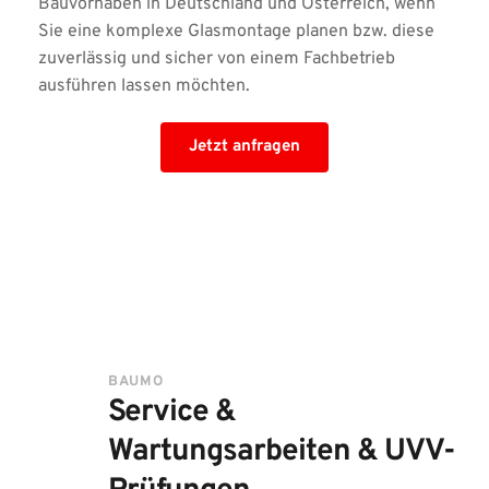
Bauvorhaben in Deutschland und Österreich, wenn 
Sie eine komplexe Glasmontage planen bzw. diese 
zuverlässig und sicher von einem Fachbetrieb 
ausführen lassen möchten. 
Jetzt anfragen
BAUMO
Service & 
Wartungsarbeiten & UVV-