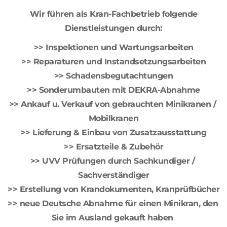
 Wir führen als Kran-Fachbetrieb folgende 
Dienstleistungen durch:
>> Inspektionen und Wartungsarbeiten
>> Reparaturen und Instandsetzungsarbeiten
>> Schadensbegutachtungen
>> Sonderumbauten mit DEKRA-Abnahme
>> Ankauf u. Verkauf von gebrauchten Minikranen / 
Mobilkranen
>> Lieferung & Einbau von Zusatzausstattung
>> Ersatzteile & Zubehör
>> UVV Prüfungen durch Sachkundiger / 
Sachverständiger
>> Erstellung von Krandokumenten, Kranprüfbücher
>> neue Deutsche Abnahme für einen Minikran, den 
Sie im Ausland gekauft haben 