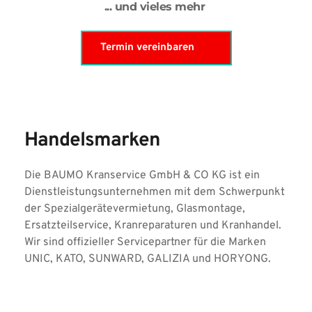
... und vieles mehr 
Termin vereinbaren
Handelsmarken
Die BAUMO Kranservice GmbH & CO KG ist ein 
Dienstleistungsunternehmen mit dem Schwerpunkt 
der Spezialgerätevermietung, Glasmontage, 
Ersatzteilservice, Kranreparaturen und Kranhandel. 
Wir sind offizieller Servicepartner für die Marken 
UNIC, KATO, SUNWARD, GALIZIA und HORYONG.