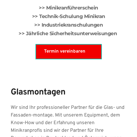
>> Minikranführerschein
>> Technik-Schulung Minikran
>> Industriekranschulungen
>> Jährliche Sicherheitsunterweisungen 
Termin vereinbaren
Glasmontagen
Wir sind Ihr professioneller Partner für die Glas- und 
Fassaden-montage. Mit unserem Equipment, dem 
Know-How und der Erfahrung unseren 
Minikranprofis sind wir der Partner für Ihre 