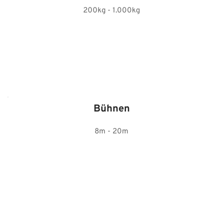
200kg - 1.000kg
Bühnen
8m - 20m