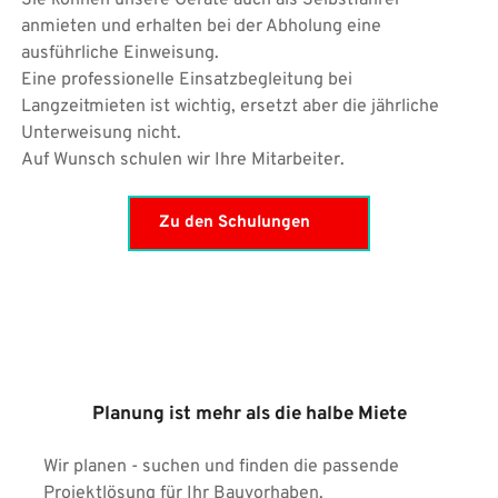
Sie können unsere Geräte auch als Selbstfahrer 
anmieten und erhalten bei der Abholung eine 
ausführliche Einweisung.
Eine professionelle Einsatzbegleitung bei 
Langzeitmieten ist wichtig, ersetzt aber die jährliche 
Unterweisung nicht.
Auf Wunsch schulen wir Ihre Mitarbeiter.
Zu den Schulungen
Planung 
ist 
mehr als
 die halbe 
Miete
Wir planen - suchen und finden die passende 
Projektlösung für Ihr Bauvorhaben.