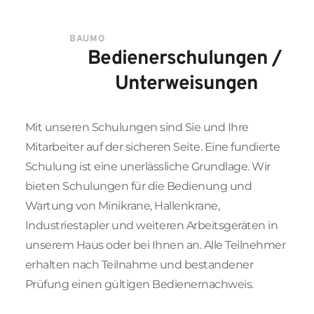
BAUMO
Bedienerschulungen / 
Unterweisungen
Mit unseren Schulungen sind Sie und Ihre 
Mitarbeiter auf der sicheren Seite. Eine fundierte 
Schulung ist eine unerlässliche Grundlage. Wir 
bieten Schulungen für die Bedienung und 
Wartung von Minikrane, Hallenkrane, 
Industriestapler und weiteren Arbeitsgeräten in 
unserem Haus oder bei Ihnen an. Alle Teilnehmer 
erhalten nach Teilnahme und bestandener 
Prüfung einen gültigen Bedienernachweis.