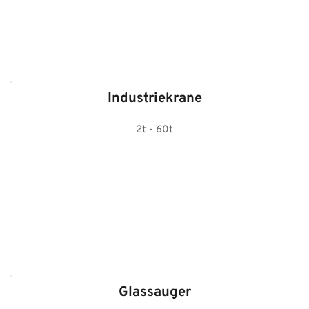
Industriekrane
2t - 60t
Glassauger