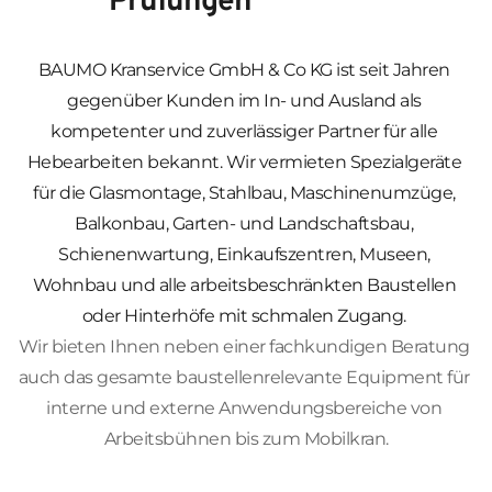
Prüfungen 
BAUMO Kranservice GmbH & Co KG ist seit Jahren 
gegenüber Kunden im In- und Ausland als 
kompetenter und zuverlässiger Partner für alle 
Hebearbeiten bekannt. Wir vermieten Spezialgeräte 
für die Glasmontage, Stahlbau, Maschinenumzüge, 
Balkonbau, Garten- und Landschaftsbau, 
Schienenwartung, Einkaufszentren, Museen, 
Wohnbau und alle arbeitsbeschränkten Baustellen 
oder Hinterhöfe mit schmalen Zugang. 
Wir bieten Ihnen neben einer fachkundigen Beratung 
auch das gesamte baustellenrelevante Equipment für 
interne und externe Anwendungsbereiche von 
Arbeitsbühnen bis zum Mobilkran.