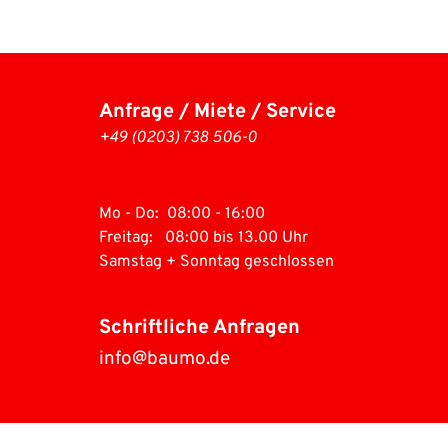
Anfrage / Miete / Service
+49 (0203) 738 506-0 
Mo - Do:  08:00 - 16:00
Freitag:   08:00 bis 13.00 Uhr
Samstag + Sonntag geschlossen 
Schriftliche Anfragen
info@baumo.de