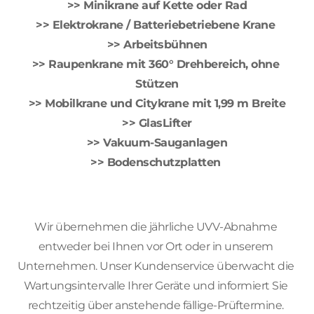
>> Minikrane auf Kette oder Rad
>> Elektrokrane / Batteriebetriebene Krane 
>> Arbeitsbühnen
>> Raupenkrane mit 360° Drehbereich, ohne 
Stützen
>> Mobilkrane und Citykrane mit 1,99 m Breite
>> GlasLifter
>> Vakuum-Sauganlagen
>> Bodenschutzplatten 
Wir übernehmen die jährliche UVV-Abnahme 
entweder bei Ihnen vor Ort oder in unserem 
Unternehmen. Unser Kundenservice überwacht die 
Wartungsintervalle Ihrer Geräte und informiert Sie 
rechtzeitig über anstehende fällige-Prüftermine. 