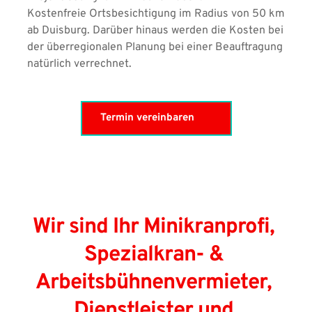
Kostenfreie Ortsbesichtigung im Radius von 50 km 
ab Duisburg. Darüber hinaus werden die Kosten bei 
der überregionalen Planung bei einer Beauftragung 
natürlich verrechnet.
Termin vereinbaren
Wir sind Ihr Minikranprofi, 
Spezialkran- & 
Arbeitsbühnenvermieter, 
Dienstleister und 