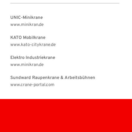
UNIC-Minikrane
www.minikran.de
KATO Mobilkrane
www.kato-citykrane.de 
Elektro Industriekrane
www.minikran.de
Sundward Raupenkrane & Arbeitsbühnen
www.crane-portal.com